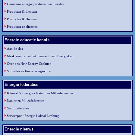
Duurzame energie producten en diensten
Producten & diensten
Producten & Diensten
Producten en diensten
Energie educatie kennis
Aan de slag
Maak kennis met het nieuwe Eneco EnergieLab
Over ons New Energy Coalition
Subsidie- en financieringswijzer
Energie federaties
Klimaat & Energie - Natuur en Milieufederaties
Natuur en Milieufederaties
Sectorfederaties
Servicepunt Energie Lokaal Limburg
Energie nieuws