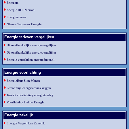
Energeia
Energie RTL Nieuws
Energienieuws
Nieuws Topsector Energie
Energie tarieven vergelijken
Dé onafhankelijke energievergelijker
Dé onafhankelijke energievergelijker
Energie vergelijken energiedirect.nl
Energie voorlichting
EnergieHuis Slim Wonen
Persoonlijk energieadvies krijgen
Toolkit voorlichting energietoeslag
Voorlichting Heiloo Energie
Energie zakelijk
Energie Vergelijken Zakelijk