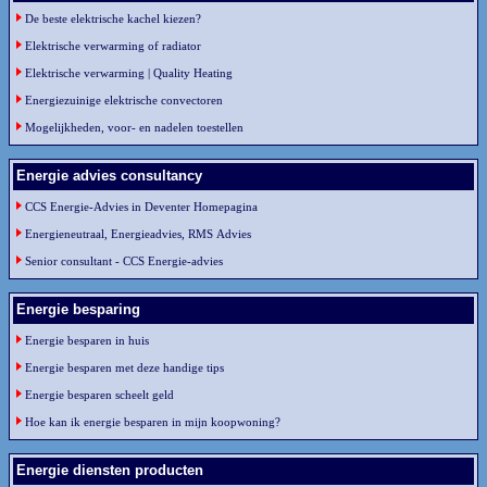
De beste elektrische kachel kiezen?
Elektrische verwarming of radiator
Elektrische verwarming | Quality Heating
Energiezuinige elektrische convectoren
Mogelijkheden, voor- en nadelen toestellen
Energie advies consultancy
CCS Energie-Advies in Deventer Homepagina
Energieneutraal, Energieadvies, RMS Advies
Senior consultant - CCS Energie-advies
Energie besparing
Energie besparen in huis
Energie besparen met deze handige tips
Energie besparen scheelt geld
Hoe kan ik energie besparen in mijn koopwoning?
Energie diensten producten