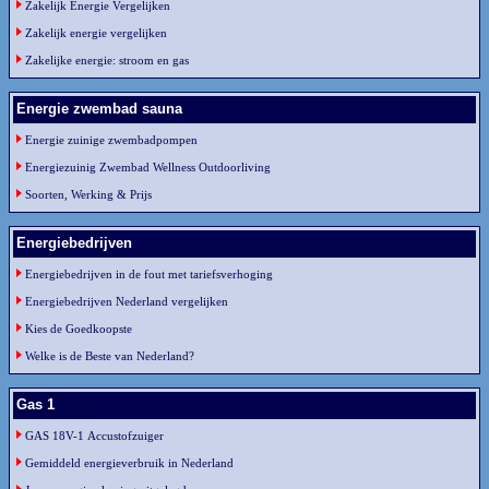
Zakelijk Energie Vergelijken
Zakelijk energie vergelijken
Zakelijke energie: stroom en gas
Energie zwembad sauna
Energie zuinige zwembadpompen
Energiezuinig Zwembad Wellness Outdoorliving
Soorten, Werking & Prijs
Energiebedrijven
Energiebedrijven in de fout met tariefsverhoging
Energiebedrijven Nederland vergelijken
Kies de Goedkoopste
Welke is de Beste van Nederland?
Gas 1
GAS 18V-1 Accustofzuiger
Gemiddeld energieverbruik in Nederland