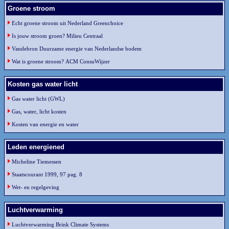
Groene stroom
Echt groene stroom uit Nederland Greenchoice
Is jouw stroom groen? Milieu Centraal
Vandebron Duurzame energie van Nederlandse bodem
Wat is groene stroom? ACM ConsuWijzer
Kosten gas water licht
Gas water licht (GWL)
Gas, water, licht kosten
Kosten van energie en water
Leden energiened
Micheline Tiemessen
Staatscourant 1999, 97 pag. 8
Wet- en regelgeving
Luchtverwarming
Luchtverwarming Brink Climate Systems